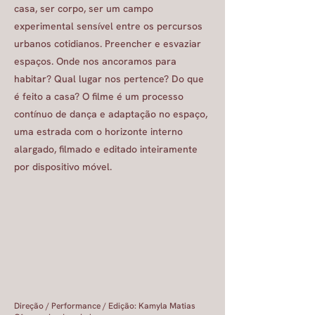
casa, ser corpo, ser um campo
experimental sensível entre os percursos
urbanos cotidianos. Preencher e esvaziar
espaços. Onde nos ancoramos para
habitar? Qual lugar nos pertence? Do que
é feito a casa? O filme é um processo
contínuo de dança e adaptação no espaço,
uma estrada com o horizonte interno
alargado, filmado e editado inteiramente
por dispositivo móvel.
Direção / Performance / Edição: Kamyla Matias