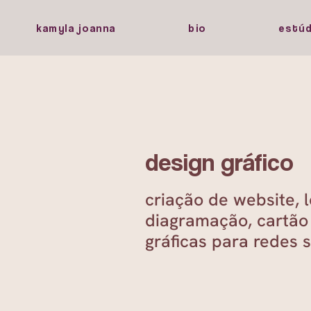
kamyla joanna
bio
estúd
design gráfico
criação de website, 
diagramação, cartão 
gráficas para redes 