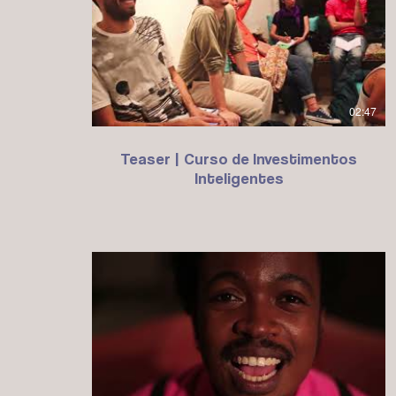
02:47
Teaser | Curso de Investimentos
Inteligentes