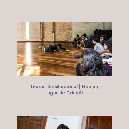
02:36
Teaser Institucional | Rampa,
Lugar de Criação