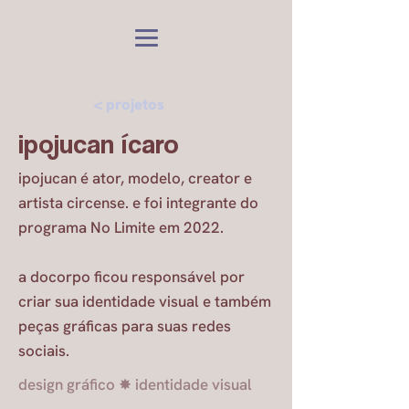
< projetos
ipojucan ícaro
ipojucan é ator, modelo, creator e
artista circense. e foi integrante do
programa No Limite em 2022.
a docorpo ficou responsável por
criar sua identidade visual e também
peças gráficas para suas redes
sociais.
design gráfico ✸ identidade visual