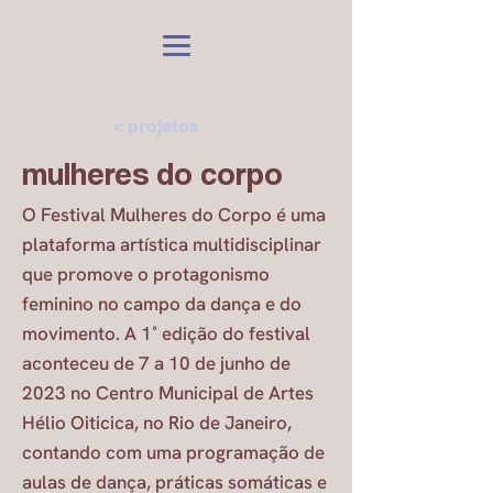
< projetos
mulheres do corpo
O Festival Mulheres do Corpo é uma
plataforma artística multidisciplinar
que promove o protagonismo
feminino no campo da dança e do
movimento. A 1˚ edição do festival
aconteceu de 7 a 10 de junho de
2023 no Centro Municipal de Artes
Hélio Oiticica, no Rio de Janeiro,
contando com uma programação de
aulas de dança, práticas somáticas e