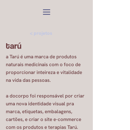
< projetos
tarú
a Tarú é uma marca de produtos
naturais medicinais com o foco de
proporcionar inteireza e vitalidade
na vida das pessoas.
a docorpo foi responsável por criar
uma nova identidade visual pra
marca, etiquetas, embalagens,
cartões, e criar o site e-commerce
com os produtos e terapias Tarú.