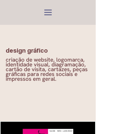
design gráfico
criação de website, logomarca,
identidade visual, diagramação,
cartão de visita, cartazes, peças
gráficas para redes sociais e
impressos em geral.