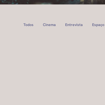
Todos
Cinema
Entrevista
Espaço 