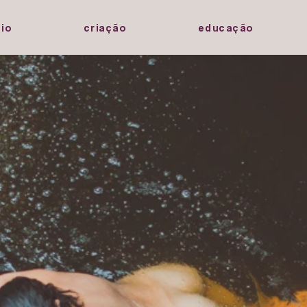
io
criação
educação